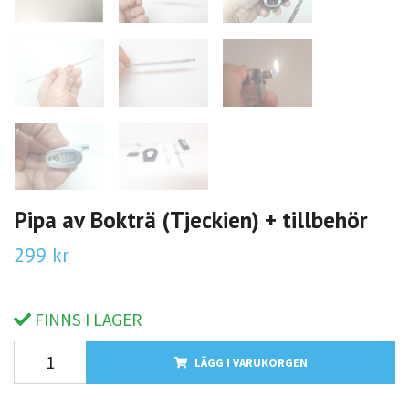
Pipa av Bokträ (Tjeckien) + tillbehör
299 kr
FINNS I LAGER
LÄGG I VARUKORGEN