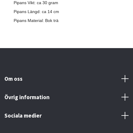
Pipans Vikt: ca 30 gram
Pipans Längd: ca 14 cm
Pipans Material: Bok trä
Om oss
Övrig information
Sociala medier