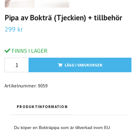
Pipa av Bokträ (Tjeckien) + tillbehör
299 kr
FINNS I LAGER
LÄGG I VARUKORGEN
Artikelnummer:
9059
PRODUKTINFORMATION
Du köper en Bokträpipa som är tillverkad inom EU.