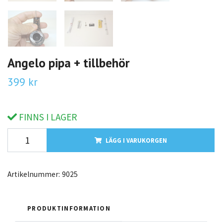
Angelo pipa + tillbehör
399 kr
FINNS I LAGER
LÄGG I VARUKORGEN
Artikelnummer:
9025
PRODUKTINFORMATION