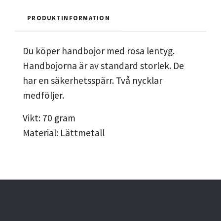
PRODUKTINFORMATION
Du köper handbojor med rosa lentyg.
Handbojorna är av standard storlek. De
har en säkerhetsspärr. Två nycklar
medföljer.
Vikt: 70 gram
Material: Lättmetall