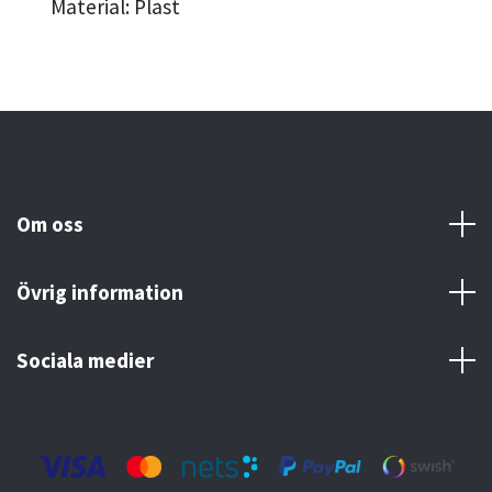
Material: Plast
Om oss
Övrig information
Sociala medier