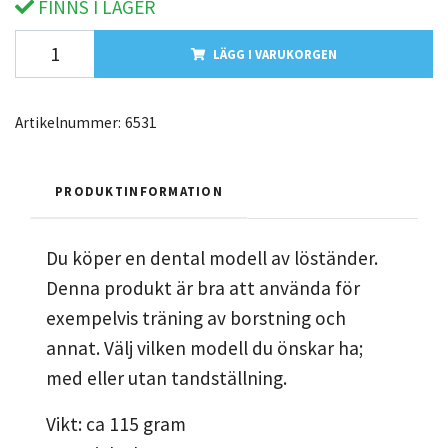
FINNS I LAGER
LÄGG I VARUKORGEN
Artikelnummer:
6531
PRODUKTINFORMATION
Du köper en dental modell av löständer.
Denna produkt är bra att använda för
exempelvis träning av borstning och
annat. Välj vilken modell du önskar ha;
med eller utan tandställning.
Vikt: ca 115 gram