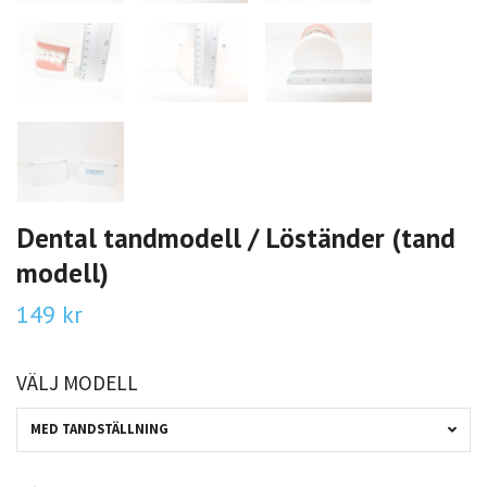
Dental tandmodell / Löständer (tand
modell)
149 kr
VÄLJ MODELL
MED TANDSTÄLLNING