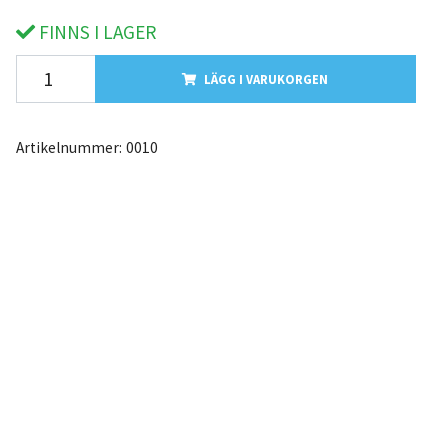
FINNS I LAGER
LÄGG I VARUKORGEN
Artikelnummer:
0010