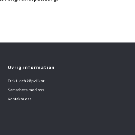
Övrig information
Frakt- och köpvillkor
Samarbeta med oss
Kontakta oss