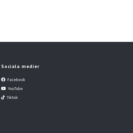
Sociala medier
Facebook
YouTube
Tiktok