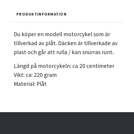
PRODUKTINFORMATION
Du köper en modell motorcykel som är
tillverkad av plåt. Däcken är tillverkade av
plast och går att rulla / kan snurras runt.
Längd på motorcykeln: ca 20 centimeter
Vikt: ca: 220 gram
Material: Plåt