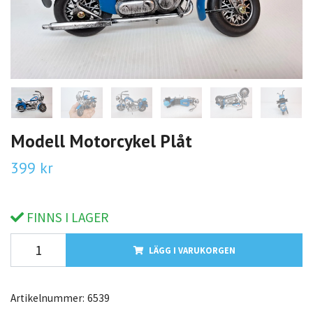
Modell Motorcykel Plåt
399 kr
FINNS I LAGER
LÄGG I VARUKORGEN
Artikelnummer:
6539