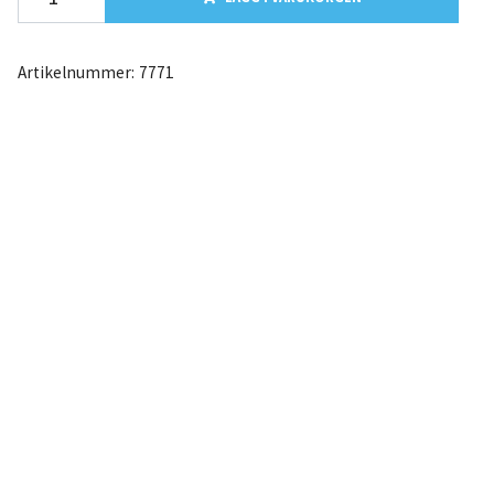
Artikelnummer:
7771