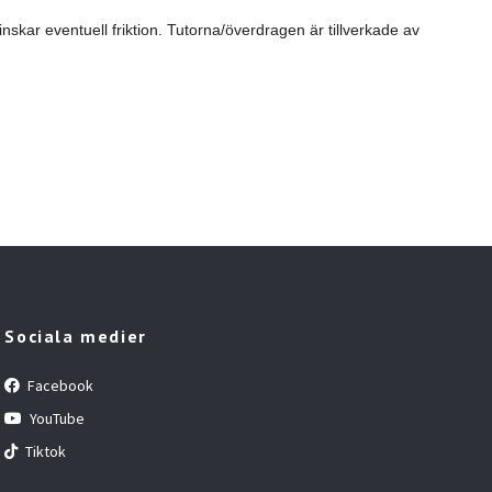
nskar eventuell friktion. Tutorna/överdragen är tillverkade av
Sociala medier
Facebook
YouTube
Tiktok