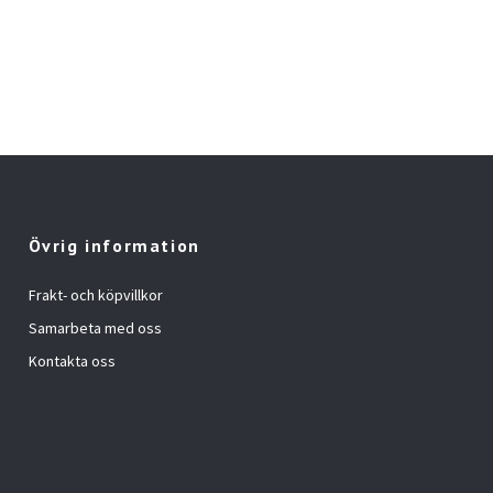
Övrig information
Frakt- och köpvillkor
Samarbeta med oss
Kontakta oss