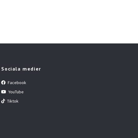
Sociala medier
Facebook
YouTube
Tiktok