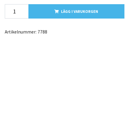
LÄGG I VARUKORGEN
Artikelnummer:
7788