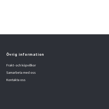
Övrig information
Frakt- och köpvillkor
Samarbeta med oss
Kontakta oss