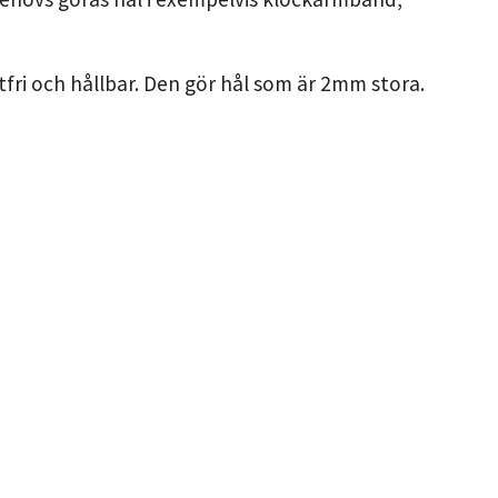
stfri och hållbar. Den gör hål som är 2mm stora.