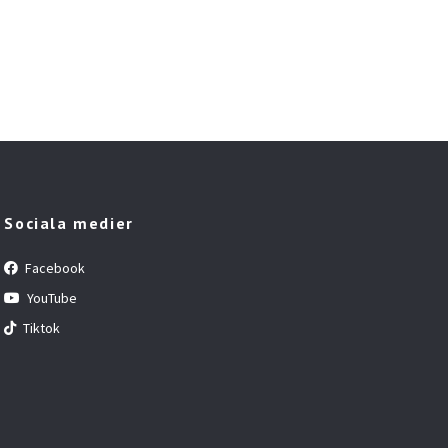
Sociala medier
Facebook
YouTube
Tiktok