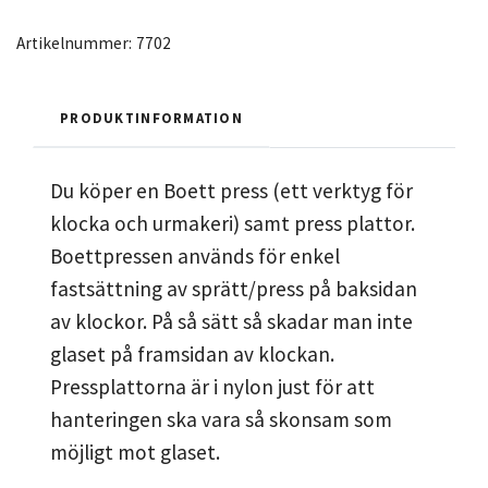
Artikelnummer:
7702
PRODUKTINFORMATION
Du köper en Boett press (ett verktyg för
klocka och urmakeri) samt press plattor.
Boettpressen används för enkel
fastsättning av sprätt/press på baksidan
av klockor. På så sätt så skadar man inte
glaset på framsidan av klockan.
Pressplattorna är i nylon just för att
hanteringen ska vara så skonsam som
möjligt mot glaset.