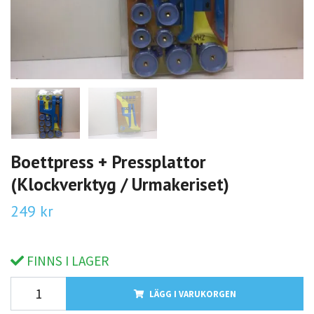
Boettpress + Pressplattor
(Klockverktyg / Urmakeriset)
249 kr
FINNS I LAGER
LÄGG I VARUKORGEN