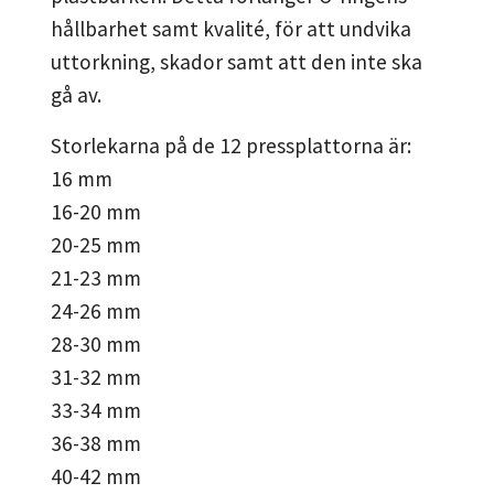
hållbarhet samt kvalité, för att undvika
uttorkning, skador samt att den inte ska
gå av.
Storlekarna på de 12 pressplattorna är:
16 mm
16-20 mm
20-25 mm
21-23 mm
24-26 mm
28-30 mm
31-32 mm
33-34 mm
36-38 mm
40-42 mm