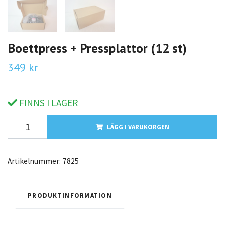
Boettpress + Pressplattor (12 st)
349 kr
FINNS I LAGER
LÄGG I VARUKORGEN
Artikelnummer:
7825
PRODUKTINFORMATION