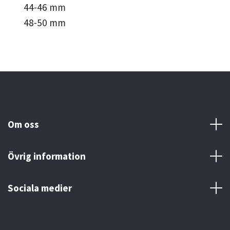
44-46 mm
48-50 mm
Om oss
Övrig information
Sociala medier