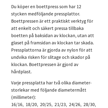
Du köper en boettpress som har 12
stycken medföljande pressplattor.
Boettpressen är ett praktiskt verktyg för
att enkelt och säkert pressa tillbaka
boetten på baksidan av klockan, utan att
glaset på framsidan av klockan tar skada.
Pressplattorna är gjorda av nylon för att
undvika risken för slitage och skador på
klockan. Boettpressen är gjord av
hårdplast.
Varje pressplatta har två olika diameter-
storlekar med följande diametermått
(millimeter):
16/16, 18/20, 20/25, 21/23, 24/26, 28/30,