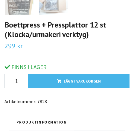
Boettpress + Pressplattor 12 st
(Klocka/urmakeri verktyg)
299 kr
FINNS I LAGER
LÄGG I VARUKORGEN
Artikelnummer:
7828
PRODUKTINFORMATION