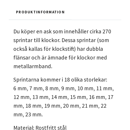
PRODUKTINFORMATION
Du köper en ask som innehåller cirka 270
sprintar till klockor. Dessa sprintar (som
också kallas för klockstift) har dubbla
flänsar och är ämnade för klockor med
metallarmband.
Sprintarna kommer i 18 olika storlekar:
6 mm, 7 mm, 8 mm, 9 mm, 10 mm, 11 mm,
12 mm, 13 mm, 14 mm, 15 mm, 16 mm, 17
mm, 18 mm, 19 mm, 20 mm, 21 mm, 22
mm, 23 mm.
Material: Rostfritt stål