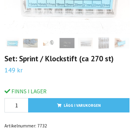
Set: Sprint / Klockstift (ca 270 st)
149 kr
FINNS I LAGER
LÄGG I VARUKORGEN
Artikelnummer:
7732