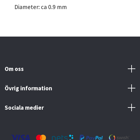
Diameter: ca 0.9 mm
Om oss
Övrig information
Sociala medier