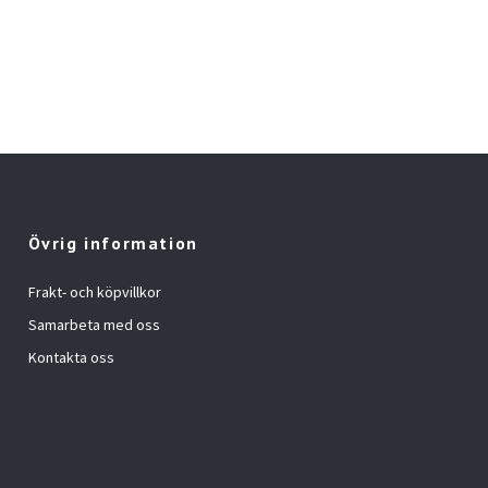
Övrig information
Frakt- och köpvillkor
Samarbeta med oss
Kontakta oss