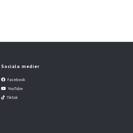
Sociala medier
Facebook
YouTube
Tiktok