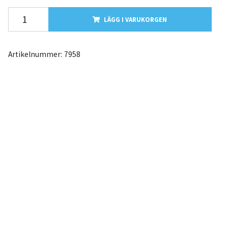
LÄGG I VARUKORGEN
Artikelnummer:
7958