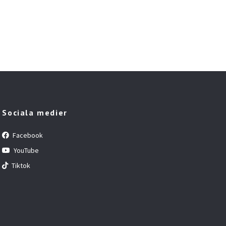
Sociala medier
Facebook
YouTube
Tiktok