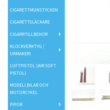
CIGARETTMUNSTYCKEN
CIGARETTSLÄCKARE
CIGARRTILLBEHÖR
KLOCKVERKTYG /
URMAKERI
LUFTPISTOL (AIR SOFT
PISTOL)
MODELLBILAR OCH
MOTORCYKEL
PIPOR