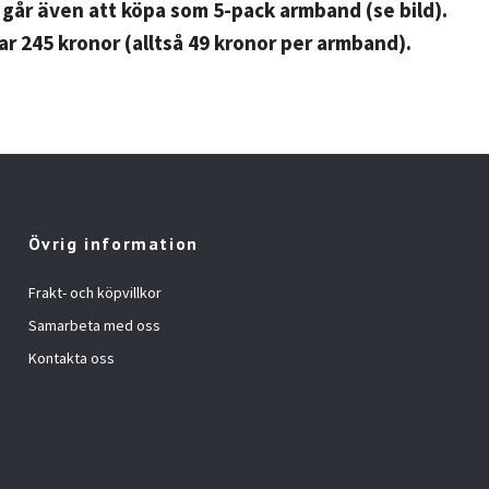
går även att köpa som 5-pack armband (se bild).
ar 245 kronor (alltså 49 kronor per armband).
Övrig information
Frakt- och köpvillkor
Samarbeta med oss
Kontakta oss