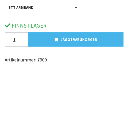
ETT ARMBAND
FINNS I LAGER
LÄGG I VARUKORGEN
Artikelnummer:
7900