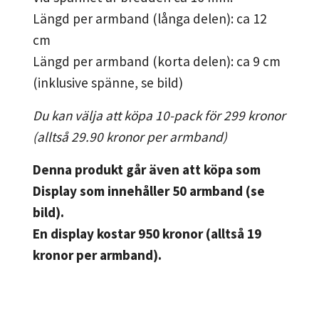
Längd per armband (långa delen): ca 12
cm
Längd per armband (korta delen): ca 9 cm
(inklusive spänne, se bild)
Du kan välja att köpa 10-pack för 299 kronor
(alltså 29.90 kronor per armband)
Denna produkt går även att köpa som
Display som innehåller 50 armband (se
bild).
En display kostar 950 kronor (alltså 19
kronor per armband).