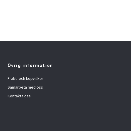
Övrig information
Frakt- och köpvillkor
Samarbeta med oss
Kontakta oss