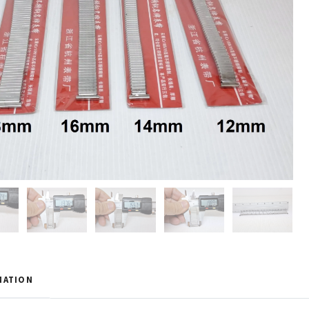
MATION