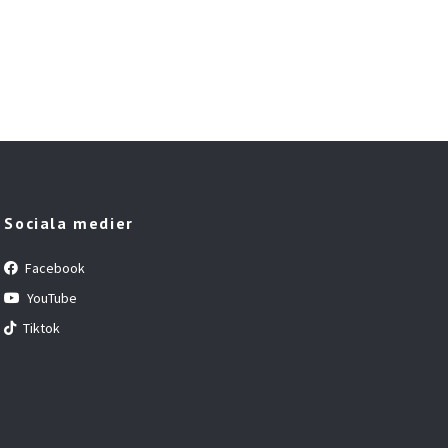
Sociala medier
Facebook
YouTube
Tiktok