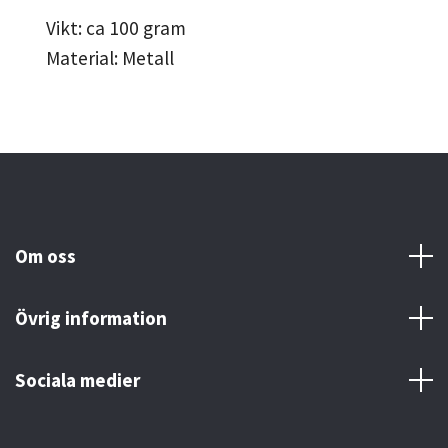
Vikt: ca 100 gram
Material: Metall
Om oss
Övrig information
Sociala medier