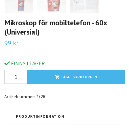
Mikroskop för mobiltelefon - 60x
(Universial)
99 kr
FINNS I LAGER
LÄGG I VARUKORGEN
Artikelnummer:
7726
PRODUKTINFORMATION