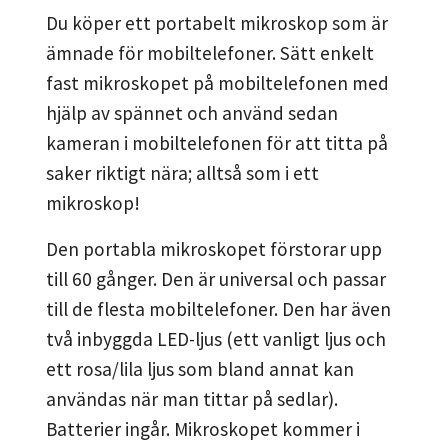
Du köper ett portabelt mikroskop som är
ämnade för mobiltelefoner. Sätt enkelt
fast mikroskopet på mobiltelefonen med
hjälp av spännet och använd sedan
kameran i mobiltelefonen för att titta på
saker riktigt nära; alltså som i ett
mikroskop!
Den portabla mikroskopet förstorar upp
till 60 gånger. Den är universal och passar
till de flesta mobiltelefoner. Den har även
två inbyggda LED-ljus (ett vanligt ljus och
ett rosa/lila ljus som bland annat kan
användas när man tittar på sedlar).
Batterier ingår. Mikroskopet kommer i