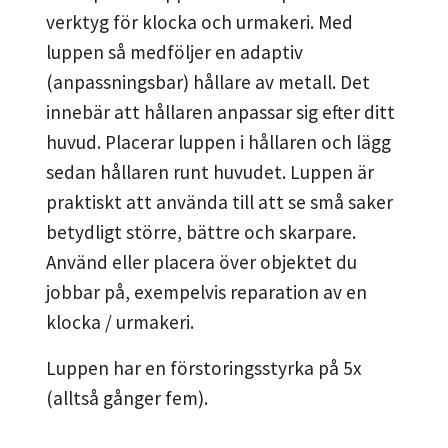
verktyg för klocka och urmakeri. Med
luppen så medföljer en adaptiv
(anpassningsbar) hållare av metall. Det
innebär att hållaren anpassar sig efter ditt
huvud. Placerar luppen i hållaren och lägg
sedan hållaren runt huvudet.
Luppen är
praktiskt att använda till att se små saker
betydligt större, bättre och skarpare.
Använd eller placera över objektet du
jobbar på, exempelvis reparation av en
klocka / urmakeri.
Luppen har en förstoringsstyrka på 5x
(alltså gånger fem).