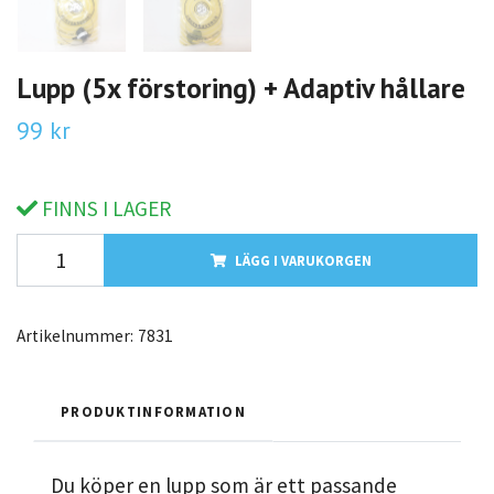
Lupp (5x förstoring) + Adaptiv hållare
99 kr
FINNS I LAGER
LÄGG I VARUKORGEN
Artikelnummer:
7831
PRODUKTINFORMATION
Du köper en lupp som är ett passande