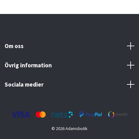
Om oss
Övrig information
Sociala medier
© 2026 Adamsbutik