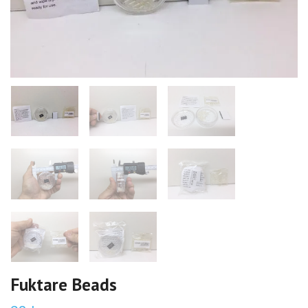
Fuktare Beads