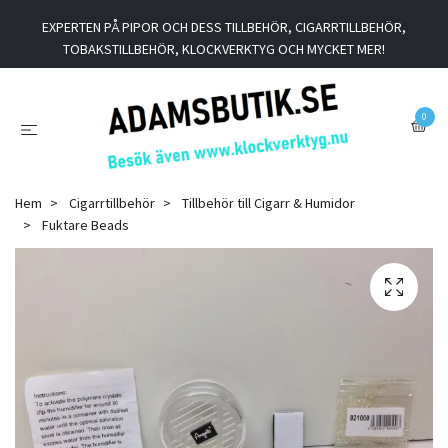
EXPERTEN PÅ PIPOR OCH DESS TILLBEHÖR, CIGARRTILLBEHÖR,
TOBAKSTILLBEHÖR, KLOCKVERKTYG OCH MYCKET MER!
0
Hem
Cigarrtillbehör
Tillbehör till Cigarr & Humidor
Fuktare Beads