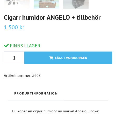
Cigarr humidor ANGELO + tillbehör
1 500 kr
FINNS I LAGER
LÄGG I VARUKORGEN
Artikelnummer:
5608
PRODUKTINFORMATION
Du köper en cigarr humidor av märket Angelo. Locket