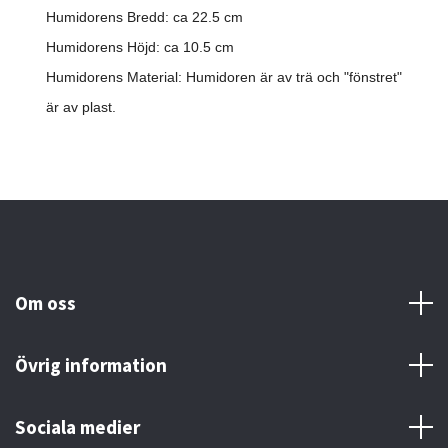
Humidorens Bredd: ca 22.5 cm
Humidorens Höjd: ca 10.5 cm
Humidorens Material: Humidoren är av trä och "fönstret"
är av plast.
Om oss
Övrig information
Sociala medier