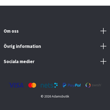
Om oss
Övrig information
Sociala medier
© 2026 Adamsbutik