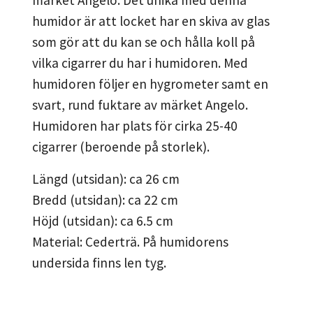
humidor är att locket har en skiva av glas
som gör att du kan se och hålla koll på
vilka cigarrer du har i humidoren. Med
humidoren följer en hygrometer samt en
svart, rund fuktare av märket Angelo.
Humidoren har plats för cirka 25-40
cigarrer (beroende på storlek).
Längd (utsidan): ca 26 cm
Bredd (utsidan): ca 22 cm
Höjd (utsidan): ca 6.5 cm
Material: Cederträ. På humidorens
undersida finns len tyg.