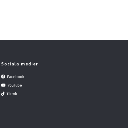
Sociala medier
Facebook
YouTube
Tiktok