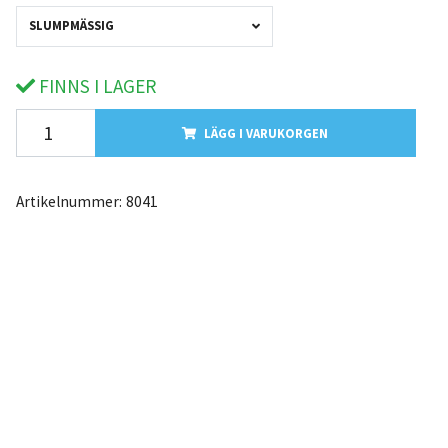
SLUMPMÄSSIG
FINNS I LAGER
LÄGG I VARUKORGEN
Artikelnummer:
8041