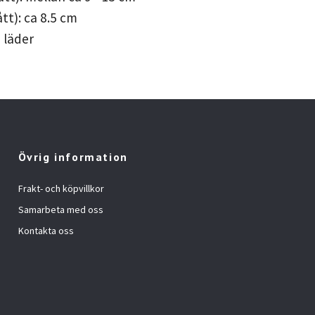
tt): ca 8.5 cm
 läder
Övrig information
Frakt- och köpvillkor
Samarbeta med oss
Kontakta oss