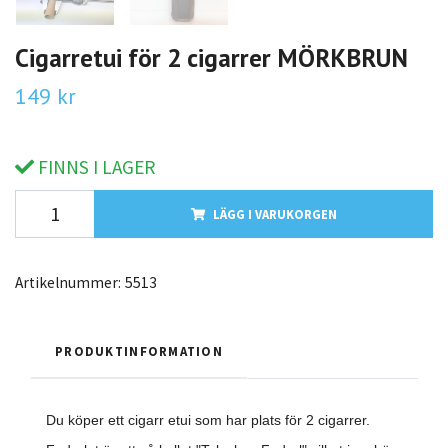
Cigarretui för 2 cigarrer MÖRKBRUN
149 kr
FINNS I LAGER
LÄGG I VARUKORGEN
Artikelnummer:
5513
PRODUKTINFORMATION
Du köper ett cigarr etui som har plats för 2 cigarrer.