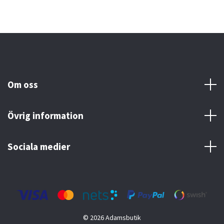
Om oss
Övrig information
Sociala medier
© 2026 Adamsbutik