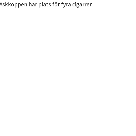
Askkoppen har plats för fyra cigarrer.