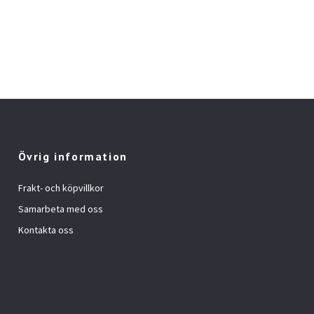
Övrig information
Frakt- och köpvillkor
Samarbeta med oss
Kontakta oss