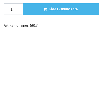
LÄGG I VARUKORGEN
Artikelnummer:
5617