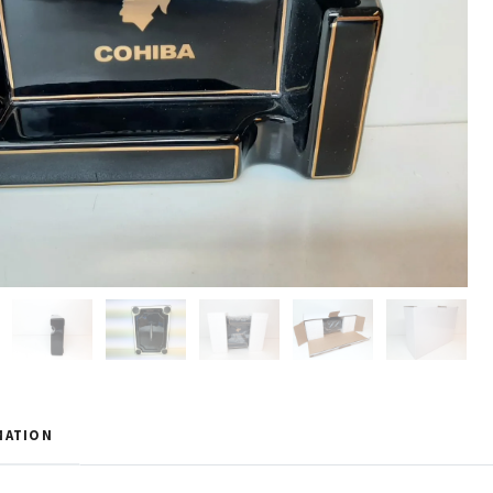
MATION