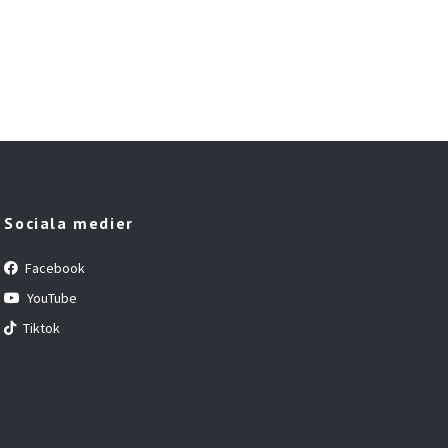
Sociala medier
Facebook
YouTube
Tiktok