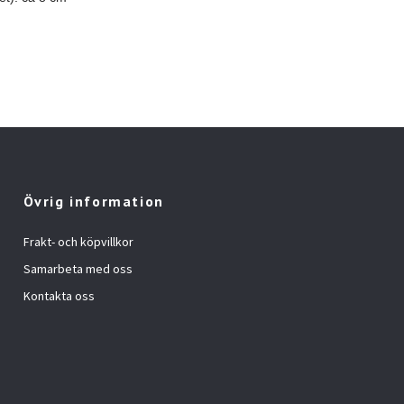
Övrig information
Frakt- och köpvillkor
Samarbeta med oss
Kontakta oss