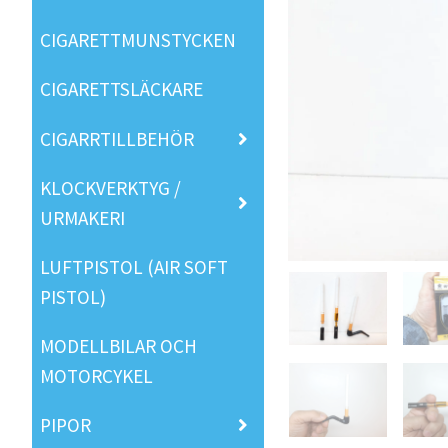
CIGARETTMUNSTYCKEN
CIGARETTSLÄCKARE
CIGARRTILLBEHÖR
KLOCKVERKTYG /
URMAKERI
LUFTPISTOL (AIR SOFT
PISTOL)
MODELLBILAR OCH
MOTORCYKEL
PIPOR