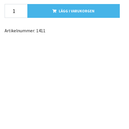
LÄGG I VARUKORGEN
Artikelnummer:
1411