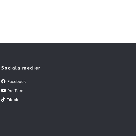
Sociala medier
Facebook
YouTube
Tiktok