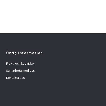
Övrig information
Frakt- och köpvillkor
Samarbeta med oss
Kontakta oss