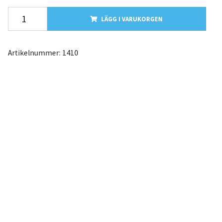
LÄGG I VARUKORGEN
Artikelnummer:
1410