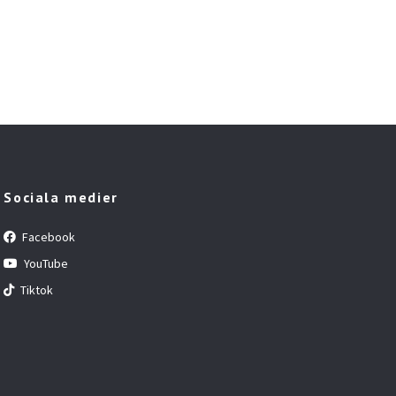
Sociala medier
Facebook
YouTube
Tiktok