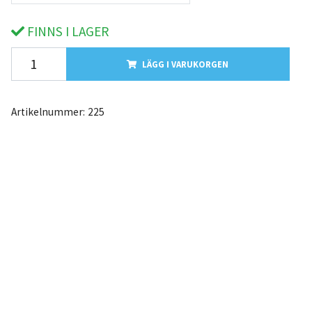
FINNS I LAGER
LÄGG I VARUKORGEN
Artikelnummer:
225