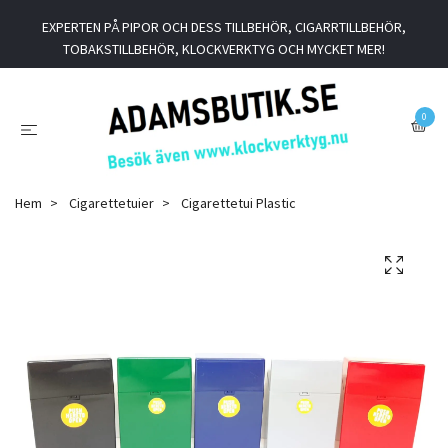
EXPERTEN PÅ PIPOR OCH DESS TILLBEHÖR, CIGARRTILLBEHÖR,
TOBAKSTILLBEHÖR, KLOCKVERKTYG OCH MYCKET MER!
0
Hem
Cigarettetuier
Cigarettetui Plastic