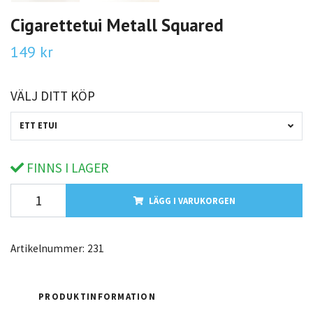
Cigarettetui Metall Squared
149 kr
VÄLJ DITT KÖP
ETT ETUI
FINNS I LAGER
LÄGG I VARUKORGEN
Artikelnummer:
231
PRODUKTINFORMATION