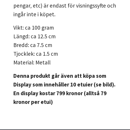
pengar, etc) är endast för visningssyfte och
ingår inte i köpet.
Vikt: ca 100 gram
Längd: ca 12.5 cm
Bredd: ca 7.5 cm
Tjocklek: ca 1.5 cm
Material: Metall
Denna produkt går även att köpa som
Display som innehåller 10 etuier (se bild).
En display kostar 799 kronor (alltså 79
kronor per etui)