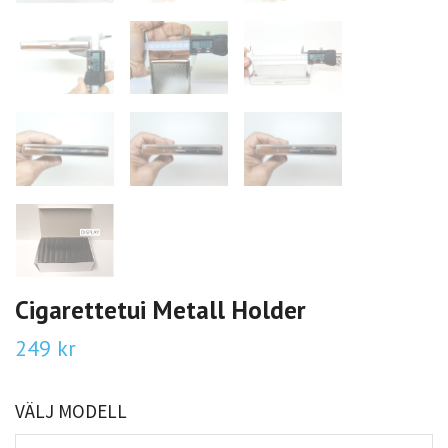
Cigarettetui Metall Holder
249 kr
VÄLJ MODELL