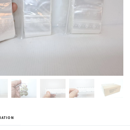
MATION