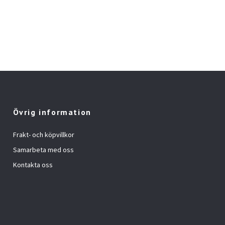
Övrig information
Frakt- och köpvillkor
Samarbeta med oss
Kontakta oss