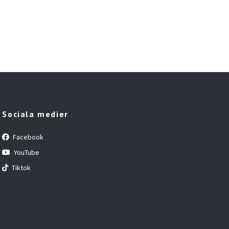
Sociala medier
Facebook
YouTube
Tiktok