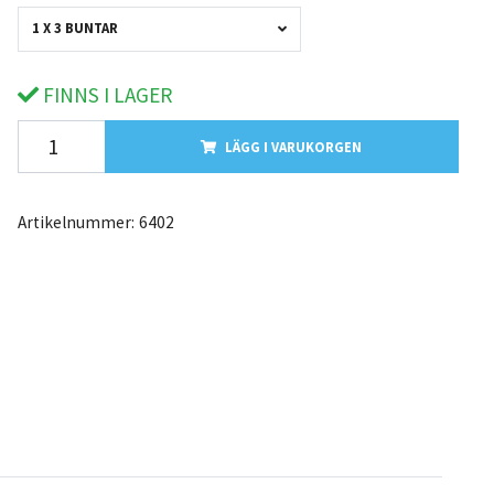
1 X 3 BUNTAR
FINNS I LAGER
LÄGG I VARUKORGEN
Artikelnummer:
6402