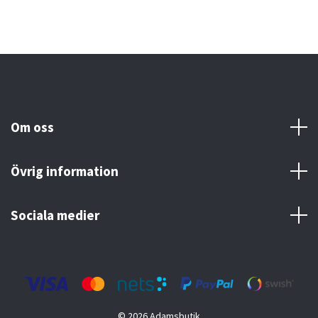
Om oss
Övrig information
Sociala medier
© 2026 Adamsbutik