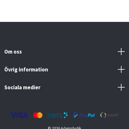
Om oss
Övrig information
Sociala medier
© 2026 Adamsbutik